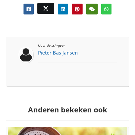
Over de schrijver
Pieter Bas Jansen
Anderen bekeken ook