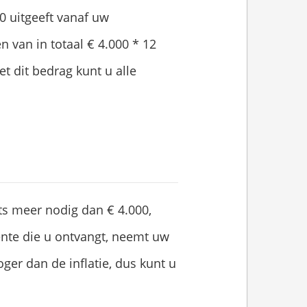
0 uitgeeft vanaf uw
n van in totaal € 4.000 * 12
t dit bedrag kunt u alle
iets meer nodig dan € 4.000,
nte die u ontvangt, neemt uw
er dan de inflatie, dus kunt u