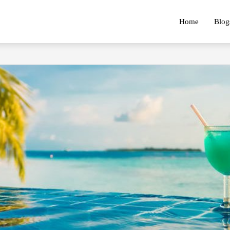
Home
Blog