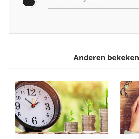
Anderen bekeken