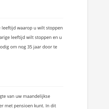
e leeftijd waarop u wilt stoppen
arige leeftijd wilt stoppen en u
odig om nog 35 jaar door te
ogte van uw maandelijkse
er met pensioen kunt. In dit