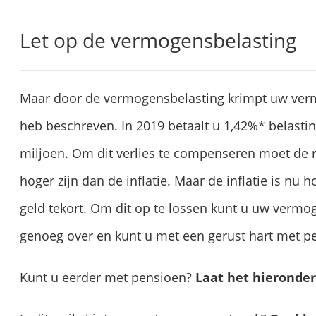
Let op de vermogensbelasting
Maar door de vermogensbelasting krimpt uw ver
heb beschreven. In 2019 betaalt u 1,42%* belasti
miljoen. Om dit verlies te compenseren moet de r
hoger zijn dan de inflatie. Maar de inflatie is nu
geld tekort. Om dit op te lossen kunt u uw vermo
genoeg over en kunt u met een gerust hart met p
Kunt u eerder met pensioen?
Laat het hieronde