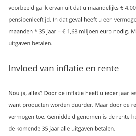
voorbeeld ga ik ervan uit dat u maandelijks € 4.00
pensioenleeftijd. In dat geval heeft u een vermoge
maanden * 35 jaar = € 1,68 miljoen euro nodig. Me
uitgaven betalen.
Invloed van inflatie en rente
Nou ja, alles? Door de inflatie heeft u ieder jaar 
want producten worden duurder. Maar door de re
vermogen toe. Gemiddeld genomen is de rente hog
de komende 35 jaar alle uitgaven betalen.