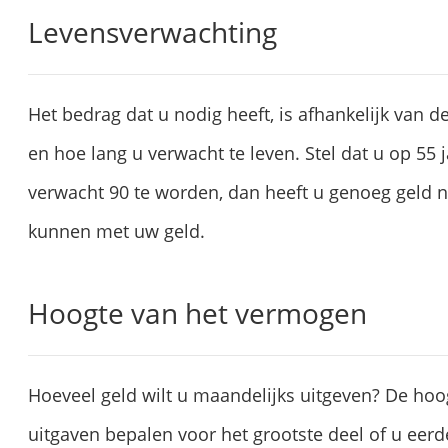
Levensverwachting
Het bedrag dat u nodig heeft, is afhankelijk van d
en hoe lang u verwacht te leven. Stel dat u op 55 j
verwacht 90 te worden, dan heeft u genoeg geld n
kunnen met uw geld.
Hoogte van het vermogen
Hoeveel geld wilt u maandelijks uitgeven? De ho
uitgaven bepalen voor het grootste deel of u eerd